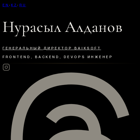
EN
·
KZ
·
RU
Нурасыл Алданов
ГЕНЕРАЛЬНЫЙ ДИРЕКТОР BAIKSOFT
FRONTEND, BACKEND, DEVOPS ИНЖЕНЕР